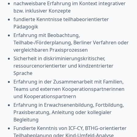
nachweisbare Erfahrung im Kontext integrativer
bzw. inklusiver Konzepte
fundierte Kenntnisse teilhabeorientierter
Pädagogik
Erfahrung mit Beobachtung,
Teilhabe-/Förderplanung, Berliner Verfahren oder
vergleichbaren Praxisprozessen
Sicherheit in diskriminierungskritischer,
ressourcenorientierter und kindzentrierter
Sprache
Erfahrung in der Zusammenarbeit mit Familien,
Teams und externen Kooperationspartnerinnen
und Kooperationspartnern
Erfahrung in Erwachsenenbildung, Fortbildung,
Praxisberatung, Anleitung oder kollegialer
Begleitung
Fundierte Kenntnis von ICF-CY, BTHG-orientierter
Teilhabeplanung oder Kind-Umfeld-Analyse