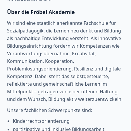
Über die Fröbel Akademie
Wir sind eine staatlich anerkannte Fachschule für
Sozialpädagogik, die Lernen neu denkt und Bildung
als nachhaltige Entwicklung versteht. Als innovative
Bildungseinrichtung fördern wir Kompetenzen wie
Verantwortungsübernahme, Kreativität,
Kommunikation, Kooperation,
Problemlösungsorientierung, Resilienz und digitale
Kompetenz. Dabei steht das selbstgesteuerte,
reflektierte und gemeinschaftliche Lernen im
Mittelpunkt – getragen von einer offenen Haltung
und dem Wunsch, Bildung aktiv weiterzuentwickeln.
Unsere fachlichen Schwerpunkte sind:
Kinderrechtsorientierung
partizipative und inklusive Bildungsarbeit