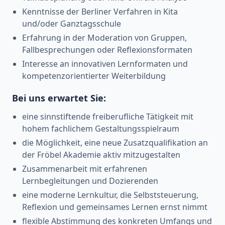
Kenntnisse der Berliner Verfahren in Kita
und/oder Ganztagsschule
Erfahrung in der Moderation von Gruppen,
Fallbesprechungen oder Reflexionsformaten
Interesse an innovativen Lernformaten und
kompetenzorientierter Weiterbildung
Bei uns erwartet Sie:
eine sinnstiftende freiberufliche Tätigkeit mit
hohem fachlichem Gestaltungsspielraum
die Möglichkeit, eine neue Zusatzqualifikation an
der Fröbel Akademie aktiv mitzugestalten
Zusammenarbeit mit erfahrenen
Lernbegleitungen und Dozierenden
eine moderne Lernkultur, die Selbststeuerung,
Reflexion und gemeinsames Lernen ernst nimmt
flexible Abstimmung des konkreten Umfangs und