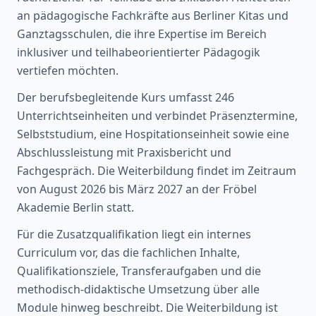
an pädagogische Fachkräfte aus Berliner Kitas und
Ganztagsschulen, die ihre Expertise im Bereich
inklusiver und teilhabeorientierter Pädagogik
vertiefen möchten.
Der berufsbegleitende Kurs umfasst 246
Unterrichtseinheiten und verbindet Präsenztermine,
Selbststudium, eine Hospitationseinheit sowie eine
Abschlussleistung mit Praxisbericht und
Fachgespräch. Die Weiterbildung findet im Zeitraum
von August 2026 bis März 2027 an der Fröbel
Akademie Berlin statt.
Für die Zusatzqualifikation liegt ein internes
Curriculum vor, das die fachlichen Inhalte,
Qualifikationsziele, Transferaufgaben und die
methodisch-didaktische Umsetzung über alle
Module hinweg beschreibt. Die Weiterbildung ist