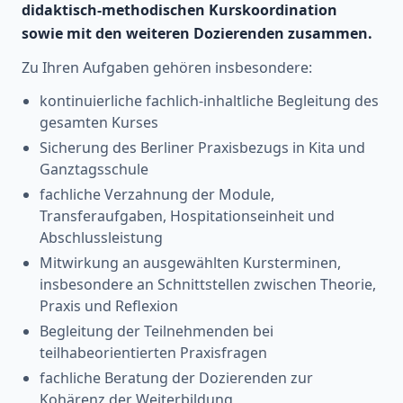
didaktisch-methodischen Kurskoordination
sowie mit den weiteren Dozierenden zusammen.
Zu Ihren Aufgaben gehören insbesondere:
kontinuierliche fachlich-inhaltliche Begleitung des
gesamten Kurses
Sicherung des Berliner Praxisbezugs in Kita und
Ganztagsschule
fachliche Verzahnung der Module,
Transferaufgaben, Hospitationseinheit und
Abschlussleistung
Mitwirkung an ausgewählten Kursterminen,
insbesondere an Schnittstellen zwischen Theorie,
Praxis und Reflexion
Begleitung der Teilnehmenden bei
teilhabeorientierten Praxisfragen
fachliche Beratung der Dozierenden zur
Kohärenz der Weiterbildung