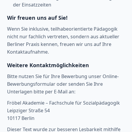
der Einsatzzeiten
Wir freuen uns auf Sie!
Wenn Sie inklusive, teilhabeorientierte Pädagogik
nicht nur fachlich vertreten, sondern aus aktueller
Berliner Praxis kennen, freuen wir uns auf Ihre
Kontaktaufnahme.
Weitere Kontaktmöglichkeiten
Bitte nutzen Sie für Ihre Bewerbung unser Online-
Bewerbungsformular oder senden Sie Ihre
Unterlagen bitte per E-Mail an:
Fröbel Akademie – Fachschule für Sozialpädagogik
Leipziger Straße 54
10117 Berlin
Dieser Text wurde zur besseren Lesbarkeit mithilfe