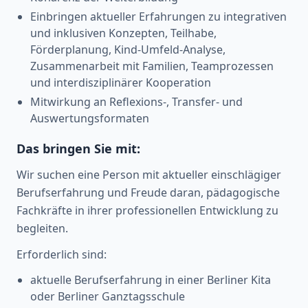
Einbringen aktueller Erfahrungen zu integrativen
und inklusiven Konzepten, Teilhabe,
Förderplanung, Kind-Umfeld-Analyse,
Zusammenarbeit mit Familien, Teamprozessen
und interdisziplinärer Kooperation
Mitwirkung an Reflexions-, Transfer- und
Auswertungsformaten
Das bringen Sie mit:
Wir suchen eine Person mit aktueller einschlägiger
Berufserfahrung und Freude daran, pädagogische
Fachkräfte in ihrer professionellen Entwicklung zu
begleiten.
Erforderlich sind:
aktuelle Berufserfahrung in einer Berliner Kita
oder Berliner Ganztagsschule