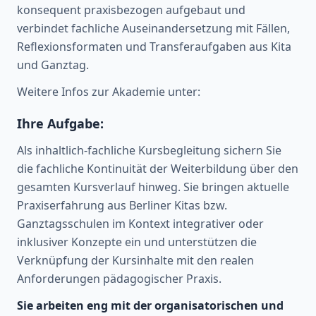
konsequent praxisbezogen aufgebaut und
verbindet fachliche Auseinandersetzung mit Fällen,
Reflexionsformaten und Transferaufgaben aus Kita
und Ganztag.
Weitere Infos zur Akademie unter:
Ihre Aufgabe:
Als inhaltlich-fachliche Kursbegleitung sichern Sie
die fachliche Kontinuität der Weiterbildung über den
gesamten Kursverlauf hinweg. Sie bringen aktuelle
Praxiserfahrung aus Berliner Kitas bzw.
Ganztagsschulen im Kontext integrativer oder
inklusiver Konzepte ein und unterstützen die
Verknüpfung der Kursinhalte mit den realen
Anforderungen pädagogischer Praxis.
Sie arbeiten eng mit der organisatorischen und