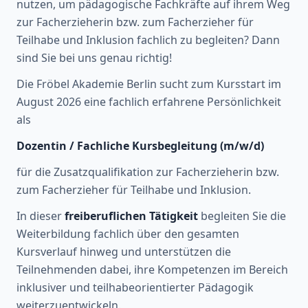
nutzen, um pädagogische Fachkräfte auf ihrem Weg
zur Facherzieherin bzw. zum Facherzieher für
Teilhabe und Inklusion fachlich zu begleiten? Dann
sind Sie bei uns genau richtig!
Die Fröbel Akademie Berlin sucht zum Kursstart im
August 2026 eine fachlich erfahrene Persönlichkeit
als
Dozentin / Fachliche Kursbegleitung (m/w/d)
für die Zusatzqualifikation zur Facherzieherin bzw.
zum Facherzieher für Teilhabe und Inklusion.
In dieser
freiberuflichen Tätigkeit
begleiten Sie die
Weiterbildung fachlich über den gesamten
Kursverlauf hinweg und unterstützen die
Teilnehmenden dabei, ihre Kompetenzen im Bereich
inklusiver und teilhabeorientierter Pädagogik
weiterzuentwickeln.