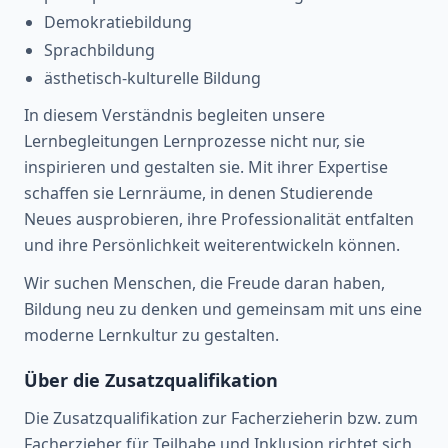
Demokratiebildung
Sprachbildung
ästhetisch-kulturelle Bildung
In diesem Verständnis begleiten unsere
Lernbegleitungen Lernprozesse nicht nur, sie
inspirieren und gestalten sie. Mit ihrer Expertise
schaffen sie Lernräume, in denen Studierende
Neues ausprobieren, ihre Professionalität entfalten
und ihre Persönlichkeit weiterentwickeln können.
Wir suchen Menschen, die Freude daran haben,
Bildung neu zu denken und gemeinsam mit uns eine
moderne Lernkultur zu gestalten.
Über die Zusatzqualifikation
Die Zusatzqualifikation zur Facherzieherin bzw. zum
Facherzieher für Teilhabe und Inklusion richtet sich