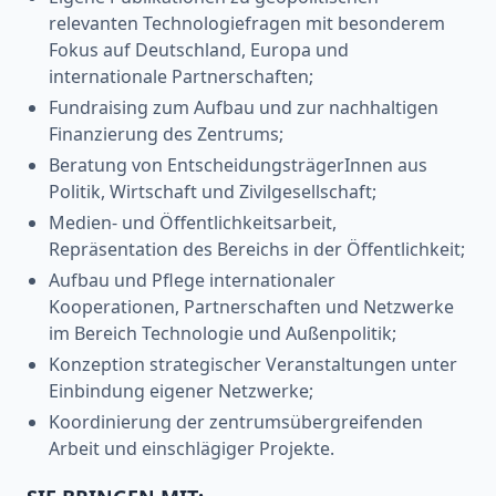
relevanten Technologiefragen mit besonderem
Fokus auf Deutschland, Europa und
internationale Partnerschaften;
Fundraising zum Aufbau und zur nachhaltigen
Finanzierung des Zentrums;
Beratung von EntscheidungsträgerInnen aus
Politik, Wirtschaft und Zivilgesellschaft;
Medien- und Öffentlichkeitsarbeit,
Repräsentation des Bereichs in der Öffentlichkeit;
Aufbau und Pflege internationaler
Kooperationen, Partnerschaften und Netzwerke
im Bereich Technologie und Außenpolitik;
Konzeption strategischer Veranstaltungen unter
Einbindung eigener Netzwerke;
Koordinierung der zentrumsübergreifenden
Arbeit und einschlägiger Projekte.