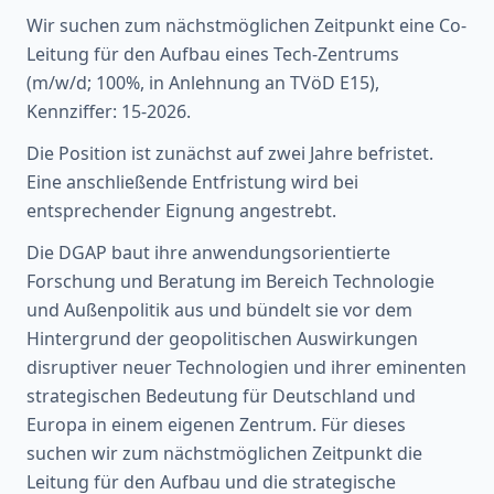
Wir suchen zum nächstmöglichen Zeitpunkt eine Co-
Leitung für den Aufbau eines Tech-Zentrums
(m/w/d; 100%, in Anlehnung an TVöD E15),
Kennziffer: 15-2026.
Die Position ist zunächst auf zwei Jahre befristet.
Eine anschließende Entfristung wird bei
entsprechender Eignung angestrebt.
Die DGAP baut ihre anwendungsorientierte
Forschung und Beratung im Bereich Technologie
und Außenpolitik aus und bündelt sie vor dem
Hintergrund der geopolitischen Auswirkungen
disruptiver neuer Technologien und ihrer eminenten
strategischen Bedeutung für Deutschland und
Europa in einem eigenen Zentrum. Für dieses
suchen wir zum nächstmöglichen Zeitpunkt die
Leitung für den Aufbau und die strategische