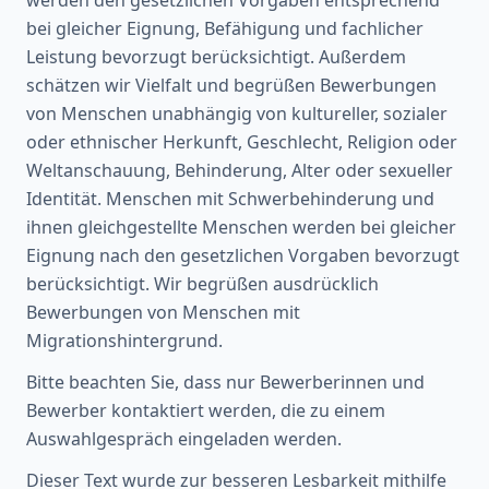
bei gleicher Eignung, Befähigung und fachlicher
Leistung bevorzugt berücksichtigt. Außerdem
schätzen wir Vielfalt und begrüßen Bewerbungen
von Menschen unabhängig von kultureller, sozialer
oder ethnischer Herkunft, Geschlecht, Religion oder
Weltanschauung, Behinderung, Alter oder sexueller
Identität. Menschen mit Schwerbehinderung und
ihnen gleichgestellte Menschen werden bei gleicher
Eignung nach den gesetzlichen Vorgaben bevorzugt
berücksichtigt. Wir begrüßen ausdrücklich
Bewerbungen von Menschen mit
Migrationshintergrund.
Bitte beachten Sie, dass nur Bewerberinnen und
Bewerber kontaktiert werden, die zu einem
Auswahlgespräch eingeladen werden.
Dieser Text wurde zur besseren Lesbarkeit mithilfe