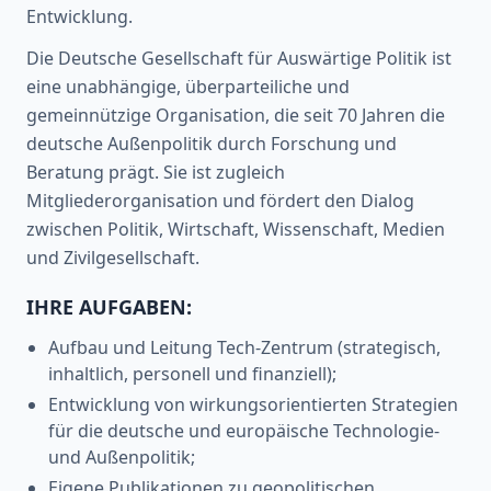
Entwicklung.
Die Deutsche Gesellschaft für Auswärtige Politik ist
eine unabhängige, überparteiliche und
gemeinnützige Organisation, die seit 70 Jahren die
deutsche Außenpolitik durch Forschung und
Beratung prägt. Sie ist zugleich
Mitgliederorganisation und fördert den Dialog
zwischen Politik, Wirtschaft, Wissenschaft, Medien
und Zivilgesellschaft.
IHRE AUFGABEN:
Aufbau und Leitung Tech-Zentrum (strategisch,
inhaltlich, personell und finanziell);
Entwicklung von wirkungsorientierten Strategien
für die deutsche und europäische Technologie-
und Außenpolitik;
Eigene Publikationen zu geopolitischen