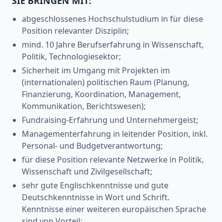
SIE BRINGEN MIT:
abgeschlossenes Hochschulstudium in für diese
Position relevanter Disziplin;
mind. 10 Jahre Berufserfahrung in Wissenschaft,
Politik, Technologiesektor;
Sicherheit im Umgang mit Projekten im
(internationalen) politischen Raum (Planung,
Finanzierung, Koordination, Management,
Kommunikation, Berichtswesen);
Fundraising-Erfahrung und Unternehmergeist;
Managementerfahrung in leitender Position, inkl.
Personal- und Budgetverantwortung;
für diese Position relevante Netzwerke in Politik,
Wissenschaft und Zivilgesellschaft;
sehr gute Englischkenntnisse und gute
Deutschkenntnisse in Wort und Schrift.
Kenntnisse einer weiteren europäischen Sprache
sind von Vorteil;