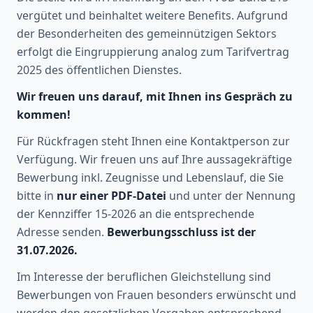
vergütet und beinhaltet weitere Benefits. Aufgrund
der Besonderheiten des gemeinnützigen Sektors
erfolgt die Eingruppierung analog zum Tarifvertrag
2025 des öffentlichen Dienstes.
Wir freuen uns darauf, mit Ihnen ins Gespräch zu
kommen!
Für Rückfragen steht Ihnen eine Kontaktperson zur
Verfügung. Wir freuen uns auf Ihre aussagekräftige
Bewerbung inkl. Zeugnisse und Lebenslauf, die Sie
bitte in
nur einer PDF-Datei
und unter der Nennung
der Kennziffer 15-2026 an die entsprechende
Adresse senden.
Bewerbungsschluss ist der
31.07.2026.
Im Interesse der beruflichen Gleichstellung sind
Bewerbungen von Frauen besonders erwünscht und
werden den gesetzlichen Vorgaben entsprechend