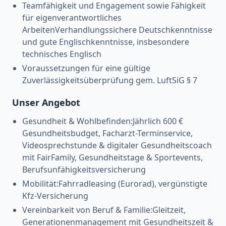
Teamfähigkeit und Engagement sowie Fähigkeit
für eigenverantwortliches
ArbeitenVerhandlungssichere Deutschkenntnisse
und gute Englischkenntnisse, insbesondere
technisches Englisch
Voraussetzungen für eine gültige
Zuverlässigkeitsüberprüfung gem. LuftSiG § 7
Unser Angebot
Gesundheit & Wohlbefinden:Jährlich 600 €
Gesundheitsbudget, Facharzt-Terminservice,
Videosprechstunde & digitaler Gesundheitscoach
mit FairFamily, Gesundheitstage & Sportevents,
Berufsunfähigkeitsversicherung
Mobilität:Fahrradleasing (Eurorad), vergünstigte
Kfz-Versicherung
Vereinbarkeit von Beruf & Familie:Gleitzeit,
Generationenmanagement mit Gesundheitszeit &