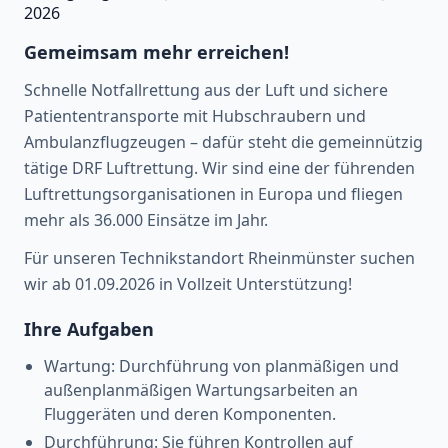
2026
Gemeimsam mehr erreichen!
Schnelle Notfallrettung aus der Luft und sichere
Patiententransporte mit Hubschraubern und
Ambulanzflugzeugen – dafür steht die gemeinnützig
tätige DRF Luftrettung. Wir sind eine der führenden
Luftrettungsorganisationen in Europa und fliegen
mehr als 36.000 Einsätze im Jahr.
Für unseren Technikstandort Rheinmünster suchen
wir ab 01.09.2026 in Vollzeit Unterstützung!
Ihre Aufgaben
Wartung: Durchführung von planmäßigen und
außenplanmäßigen Wartungsarbeiten an
Fluggeräten und deren Komponenten.
Durchführung: Sie führen Kontrollen auf