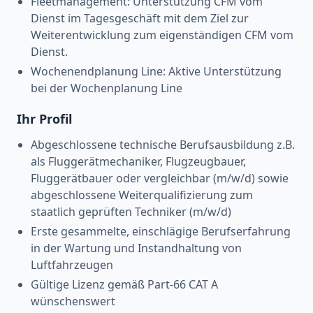
Fleetmanagement: Unterstützung CFM vom
Dienst im Tagesgeschäft mit dem Ziel zur
Weiterentwicklung zum eigenständigen CFM vom
Dienst.
Wochenendplanung Line: Aktive Unterstützung
bei der Wochenplanung Line
Ihr Profil
Abgeschlossene technische Berufsausbildung z.B.
als Fluggerätmechaniker, Flugzeugbauer,
Fluggerätbauer oder vergleichbar (m/w/d) sowie
abgeschlossene Weiterqualifizierung zum
staatlich geprüften Techniker (m/w/d)
Erste gesammelte, einschlägige Berufserfahrung
in der Wartung und Instandhaltung von
Luftfahrzeugen
Gültige Lizenz gemäß Part-66 CAT A
wünschenswert