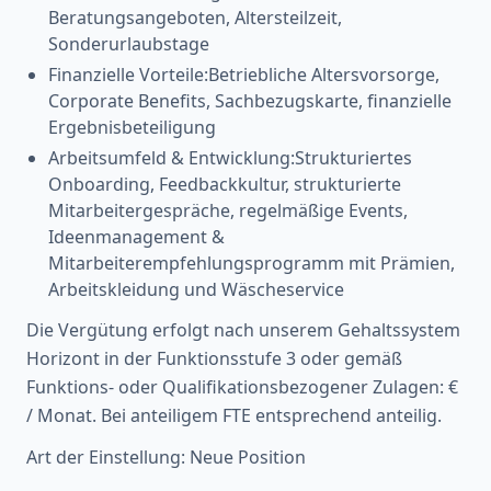
Beratungsangeboten, Altersteilzeit,
Sonderurlaubstage
Finanzielle Vorteile:Betriebliche Altersvorsorge,
Corporate Benefits, Sachbezugskarte, finanzielle
Ergebnisbeteiligung
Arbeitsumfeld & Entwicklung:Strukturiertes
Onboarding, Feedbackkultur, strukturierte
Mitarbeitergespräche, regelmäßige Events,
Ideenmanagement &
Mitarbeiterempfehlungsprogramm mit Prämien,
Arbeitskleidung und Wäscheservice
Die Vergütung erfolgt nach unserem Gehaltssystem
Horizont in der Funktionsstufe 3 oder gemäß
Funktions- oder Qualifikationsbezogener Zulagen: €
/ Monat. Bei anteiligem FTE entsprechend anteilig.
Art der Einstellung: Neue Position