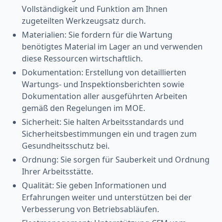
Vollständigkeit und Funktion am Ihnen
zugeteilten Werkzeugsatz durch.
Materialien: Sie fordern für die Wartung
benötigtes Material im Lager an und verwenden
diese Ressourcen wirtschaftlich.
Dokumentation: Erstellung von detaillierten
Wartungs- und Inspektionsberichten sowie
Dokumentation aller ausgeführten Arbeiten
gemäß den Regelungen im MOE.
Sicherheit: Sie halten Arbeitsstandards und
Sicherheitsbestimmungen ein und tragen zum
Gesundheitsschutz bei.
Ordnung: Sie sorgen für Sauberkeit und Ordnung
Ihrer Arbeitsstätte.
Qualität: Sie geben Informationen und
Erfahrungen weiter und unterstützen bei der
Verbesserung von Betriebsabläufen.