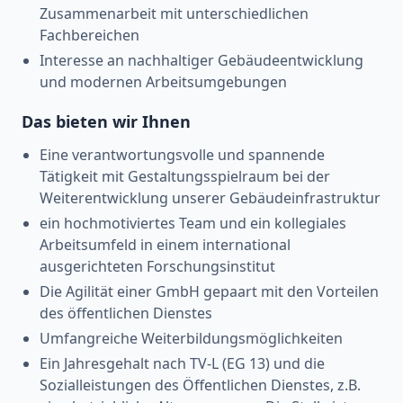
Zusammenarbeit mit unterschiedlichen
Fachbereichen
Interesse an nachhaltiger Gebäudeentwicklung
und modernen Arbeitsumgebungen
Das bieten wir Ihnen
Eine verantwortungsvolle und spannende
Tätigkeit mit Gestaltungsspielraum bei der
Weiterentwicklung unserer Gebäudeinfrastruktur
ein hochmotiviertes Team und ein kollegiales
Arbeitsumfeld in einem international
ausgerichteten Forschungsinstitut
Die Agilität einer GmbH gepaart mit den Vorteilen
des öffentlichen Dienstes
Umfangreiche Weiterbildungsmöglichkeiten
Ein Jahresgehalt nach TV-L (EG 13) und die
Sozialleistungen des Öffentlichen Dienstes, z.B.