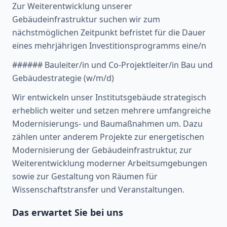
Zur Weiterentwicklung unserer
Gebäudeinfrastruktur suchen wir zum
nächstmöglichen Zeitpunkt befristet für die Dauer
eines mehrjährigen Investitionsprogramms eine/n
###### Bauleiter/in und Co-Projektleiter/in Bau und
Gebäudestrategie (w/m/d)
Wir entwickeln unser Institutsgebäude strategisch
erheblich weiter und setzen mehrere umfangreiche
Modernisierungs- und Baumaßnahmen um. Dazu
zählen unter anderem Projekte zur energetischen
Modernisierung der Gebäudeinfrastruktur, zur
Weiterentwicklung moderner Arbeitsumgebungen
sowie zur Gestaltung von Räumen für
Wissenschaftstransfer und Veranstaltungen.
Das erwartet Sie bei uns