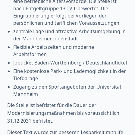
eine betriebliche Altersvorsorge. Die Stelle ist
nach Entgeltgruppe 13 TV-L bewertet. Die
Eingruppierung erfolgt bei Vorliegen der
persönlichen und tariflichen Voraussetzungen
zentrale Lage und attraktive Arbeitsumgebung in
der Mannheimer Innenstadt
Flexible Arbeitszeiten und moderne
Arbeitsformen
Jobticket Baden-Württemberg / Deutschlandticket
Eine kostenlose Park- und Lademöglichkeit in der
Tiefgarage
Zugang zu den Sportangeboten der Universität
Mannheim
Die Stelle ist befristet für die Dauer der
Modernisierungsmaßnahmen bis voraussichtlich
31.12.2031 befristet.
Dieser Text wurde zur besseren Lesbarkeit mithilfe