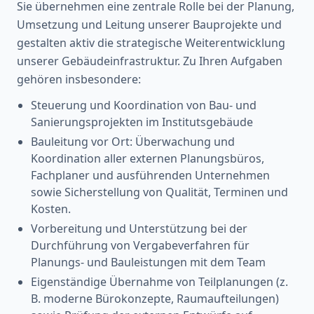
Sie übernehmen eine zentrale Rolle bei der Planung,
Umsetzung und Leitung unserer Bauprojekte und
gestalten aktiv die strategische Weiterentwicklung
unserer Gebäudeinfrastruktur. Zu Ihren Aufgaben
gehören insbesondere:
Steuerung und Koordination von Bau- und
Sanierungsprojekten im Institutsgebäude
Bauleitung vor Ort: Überwachung und
Koordination aller externen Planungsbüros,
Fachplaner und ausführenden Unternehmen
sowie Sicherstellung von Qualität, Terminen und
Kosten.
Vorbereitung und Unterstützung bei der
Durchführung von Vergabeverfahren für
Planungs- und Bauleistungen mit dem Team
Eigenständige Übernahme von Teilplanungen (z.
B. moderne Bürokonzepte, Raumaufteilungen)