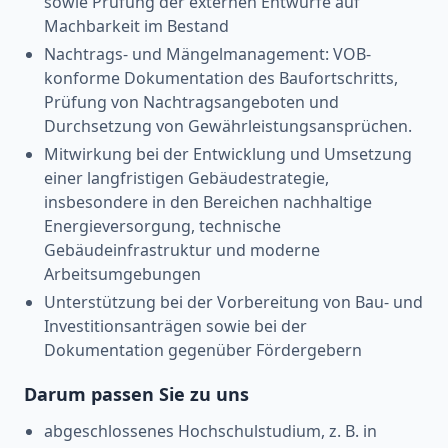
sowie Prüfung der externen Entwürfe auf
Machbarkeit im Bestand
Nachtrags- und Mängelmanagement: VOB-
konforme Dokumentation des Baufortschritts,
Prüfung von Nachtragsangeboten und
Durchsetzung von Gewährleistungsansprüchen.
Mitwirkung bei der Entwicklung und Umsetzung
einer langfristigen Gebäudestrategie,
insbesondere in den Bereichen nachhaltige
Energieversorgung, technische
Gebäudeinfrastruktur und moderne
Arbeitsumgebungen
Unterstützung bei der Vorbereitung von Bau- und
Investitionsanträgen sowie bei der
Dokumentation gegenüber Fördergebern
Darum passen Sie zu uns
abgeschlossenes Hochschulstudium, z. B. in