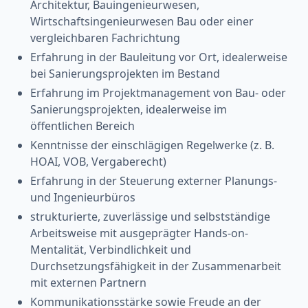
Architektur, Bauingenieurwesen,
Wirtschaftsingenieurwesen Bau oder einer
vergleichbaren Fachrichtung
Erfahrung in der Bauleitung vor Ort, idealerweise
bei Sanierungsprojekten im Bestand
Erfahrung im Projektmanagement von Bau- oder
Sanierungsprojekten, idealerweise im
öffentlichen Bereich
Kenntnisse der einschlägigen Regelwerke (z. B.
HOAI, VOB, Vergaberecht)
Erfahrung in der Steuerung externer Planungs-
und Ingenieurbüros
strukturierte, zuverlässige und selbstständige
Arbeitsweise mit ausgeprägter Hands-on-
Mentalität, Verbindlichkeit und
Durchsetzungsfähigkeit in der Zusammenarbeit
mit externen Partnern
Kommunikationsstärke sowie Freude an der