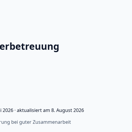
nderbetreuung
i 2026
·
aktualisiert am
8. August 2026
gerung bei guter Zusammenarbeit