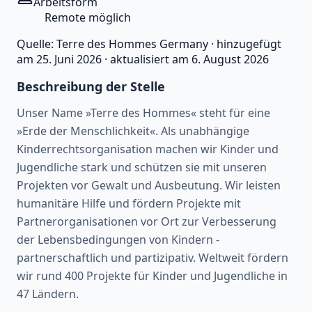
Arbeitsform
Remote möglich
Quelle:
Terre des Hommes Germany
·
hinzugefügt
am
25. Juni 2026
·
aktualisiert am
6. August 2026
Beschreibung der Stelle
Unser Name »Terre des Hommes« steht für eine
»Erde der Menschlichkeit«. Als unabhängige
Kinderrechtsorganisation machen wir Kinder und
Jugendliche stark und schützen sie mit unseren
Projekten vor Gewalt und Ausbeutung. Wir leisten
humanitäre Hilfe und fördern Projekte mit
Partnerorganisationen vor Ort zur Verbesserung
der Lebensbedingungen von Kindern -
partnerschaftlich und partizipativ. Weltweit fördern
wir rund 400 Projekte für Kinder und Jugendliche in
47 Ländern.