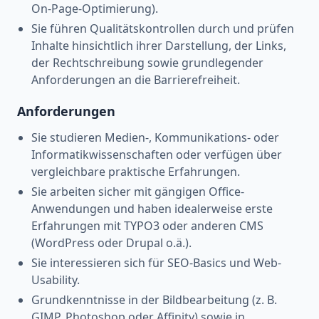
On‑Page‑Optimierung).
Sie führen Qualitätskontrollen durch und prüfen
Inhalte hinsichtlich ihrer Darstellung, der Links,
der Rechtschreibung sowie grundlegender
Anforderungen an die Barrierefreiheit.
Anforderungen
Sie studieren Medien-, Kommunikations- oder
Informatikwissenschaften oder verfügen über
vergleichbare praktische Erfahrungen.
Sie arbeiten sicher mit gängigen Office-
Anwendungen und haben idealerweise erste
Erfahrungen mit TYPO3 oder anderen CMS
(WordPress oder Drupal o.ä.).
Sie interessieren sich für SEO-Basics und Web-
Usability.
Grundkenntnisse in der Bildbearbeitung (z. B.
GIMP, Photoshop oder Affinity) sowie in