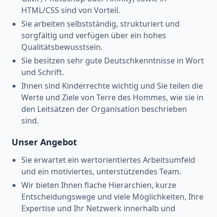
HTML/CSS sind von Vorteil.
Sie arbeiten selbstständig, strukturiert und
sorgfältig und verfügen über ein hohes
Qualitätsbewusstsein.
Sie besitzen sehr gute Deutschkenntnisse in Wort
und Schrift.
Ihnen sind Kinderrechte wichtig und Sie teilen die
Werte und Ziele von Terre des Hommes, wie sie in
den Leitsätzen der Organisation beschrieben
sind.
Unser Angebot
Sie erwartet ein wertorientiertes Arbeitsumfeld
und ein motiviertes, unterstützendes Team.
Wir bieten Ihnen flache Hierarchien, kurze
Entscheidungswege und viele Möglichkeiten, Ihre
Expertise und Ihr Netzwerk innerhalb und