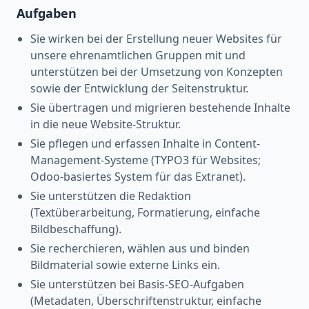
Aufgaben
Sie wirken bei der Erstellung neuer Websites für
unsere ehrenamtlichen Gruppen mit und
unterstützen bei der Umsetzung von Konzepten
sowie der Entwicklung der Seitenstruktur.
Sie übertragen und migrieren bestehende Inhalte
in die neue Website-Struktur.
Sie pflegen und erfassen Inhalte in Content-
Management-Systeme (TYPO3 für Websites;
Odoo-basiertes System für das Extranet).
Sie unterstützen die Redaktion
(Textüberarbeitung, Formatierung, einfache
Bildbeschaffung).
Sie recherchieren, wählen aus und binden
Bildmaterial sowie externe Links ein.
Sie unterstützen bei Basis-SEO-Aufgaben
(Metadaten, Überschriftenstruktur, einfache