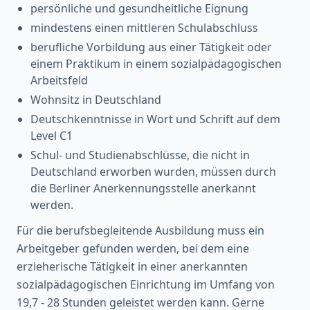
persönliche und gesundheitliche Eignung
mindestens einen mittleren Schulabschluss
berufliche Vorbildung aus einer Tätigkeit oder
einem Praktikum in einem sozialpädagogischen
Arbeitsfeld
Wohnsitz in Deutschland
Deutschkenntnisse in Wort und Schrift auf dem
Level C1
Schul- und Studienabschlüsse, die nicht in
Deutschland erworben wurden, müssen durch
die Berliner Anerkennungsstelle anerkannt
werden.
Für die berufsbegleitende Ausbildung muss ein
Arbeitgeber gefunden werden, bei dem eine
erzieherische Tätigkeit in einer anerkannten
sozialpädagogischen Einrichtung im Umfang von
19,7 - 28 Stunden geleistet werden kann. Gerne