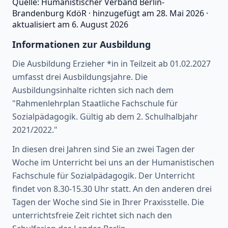
Quelle:
Humanistischer Verband Berlin-
Brandenburg KdöR
·
hinzugefügt am
28. Mai 2026
·
aktualisiert am
6. August 2026
Informationen zur Ausbildung
Die Ausbildung Erzieher *in in Teilzeit ab 01.02.2027
umfasst drei Ausbildungsjahre. Die
Ausbildungsinhalte richten sich nach dem
"Rahmenlehrplan Staatliche Fachschule für
Sozialpädagogik. Gültig ab dem 2. Schulhalbjahr
2021/2022."
In diesen drei Jahren sind Sie an zwei Tagen der
Woche im Unterricht bei uns an der Humanistischen
Fachschule für Sozialpädagogik. Der Unterricht
findet von 8.30-15.30 Uhr statt. An den anderen drei
Tagen der Woche sind Sie in Ihrer Praxisstelle. Die
unterrichtsfreie Zeit richtet sich nach den