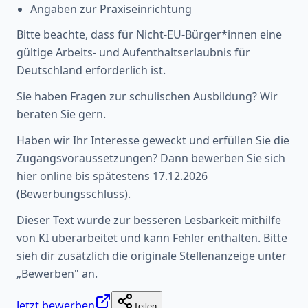
Angaben zur Praxiseinrichtung
Bitte beachte, dass für Nicht-EU-Bürger*innen eine
gültige Arbeits- und Aufenthaltserlaubnis für
Deutschland erforderlich ist.
Sie haben Fragen zur schulischen Ausbildung? Wir
beraten Sie gern.
Haben wir Ihr Interesse geweckt und erfüllen Sie die
Zugangsvoraussetzungen? Dann bewerben Sie sich
hier online bis spätestens 17.12.2026
(Bewerbungsschluss).
Dieser Text wurde zur besseren Lesbarkeit mithilfe
von KI überarbeitet und kann Fehler enthalten. Bitte
sieh dir zusätzlich die originale Stellenanzeige unter
„Bewerben" an.
Jetzt bewerben
Teilen