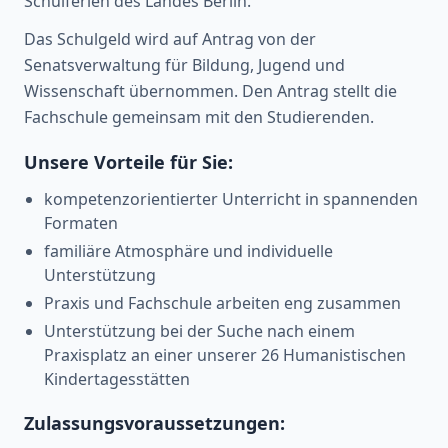
Schulferien des Landes Berlin.
Das Schulgeld wird auf Antrag von der
Senatsverwaltung für Bildung, Jugend und
Wissenschaft übernommen. Den Antrag stellt die
Fachschule gemeinsam mit den Studierenden.
Unsere Vorteile für Sie:
kompetenzorientierter Unterricht in spannenden
Formaten
familiäre Atmosphäre und individuelle
Unterstützung
Praxis und Fachschule arbeiten eng zusammen
Unterstützung bei der Suche nach einem
Praxisplatz an einer unserer 26 Humanistischen
Kindertagesstätten
Zulassungsvoraussetzungen: