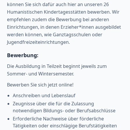
können Sie sich dafür auch hier an unseren 26
Humanistischen Kindertagesstätten bewerben. Wir
empfehlen zudem die Bewerbung bei anderen
Einrichtungen, in denen Erzieher*innen ausgebildet
werden können, wie Ganztagsschulen oder
Jugendfreizeiteinrichtungen.
Bewerbung:
Die Ausbildung in Teilzeit beginnt jeweils zum
Sommer- und Wintersemester.
Bewerben Sie sich jetzt online!
Anschreiben und Lebenslauf
Zeugnisse über die für die Zulassung
notwendigen Bildungs- oder Berufsabschlüsse
Erforderliche Nachweise über förderliche
Tätigkeiten oder einschlägige Berufstätigkeiten