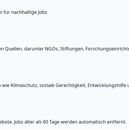
m für nachhaltige Jobs
n Quellen, darunter NGOs, Stiftungen, Forschungseinrichtu
n wie Klimaschutz, soziale Gerechtigkeit, Entwicklungshilfe 
ebote. Jobs älter als 60 Tage werden automatisch entfernt.