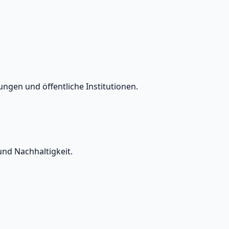
ngen und öffentliche Institutionen.
und Nachhaltigkeit.