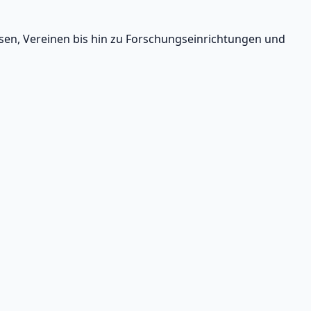
rsen, Vereinen bis hin zu Forschungseinrichtungen und