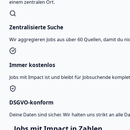
einem zentralen Ort.
Zentralisierte Suche
Wir aggregieren Jobs aus über 60 Quellen, damit du n
Immer kostenlos
Jobs mit Impact ist und bleibt für Jobsuchende komple
DSGVO-konform
Deine Daten sind sicher. Wir halten uns strikt an all
Jobs mit Impact in Zahlen