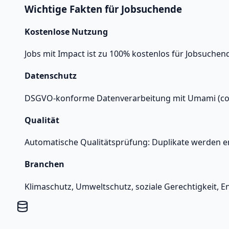
Wichtige Fakten für Jobsuchende
Kostenlose Nutzung
Jobs mit Impact ist zu 100% kostenlos für Jobsuche
Datenschutz
DSGVO‑konforme Datenverarbeitung mit Umami (cook
Qualität
Automatische Qualitätsprüfung: Duplikate werden entf
Branchen
Klimaschutz, Umweltschutz, soziale Gerechtigkeit, En