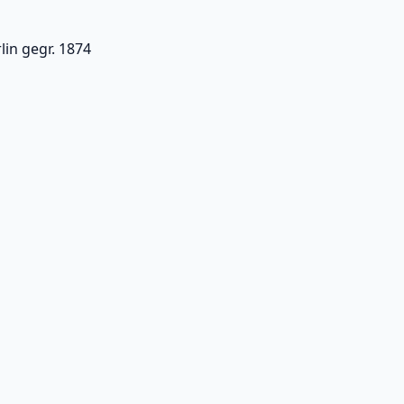
in gegr. 1874