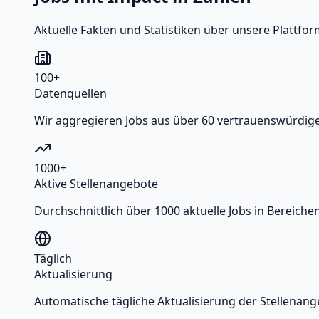
Aktuelle Fakten und Statistiken über unsere Plattfor
100+
Datenquellen
Wir aggregieren Jobs aus über 60 vertrauenswürdige
1000+
Aktive Stellenangebote
Durchschnittlich über 1000 aktuelle Jobs in Bereiche
Täglich
Aktualisierung
Automatische tägliche Aktualisierung der Stellenang